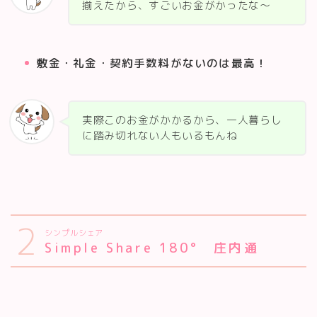
揃えたから、すごいお金がかったな～
敷金・礼金・契約手数料がないのは最高！
実際このお金がかかるから、一人暮らし
に踏み切れない人もいるもんね
2
シンプルシェア
Simple Share 180° 庄内通