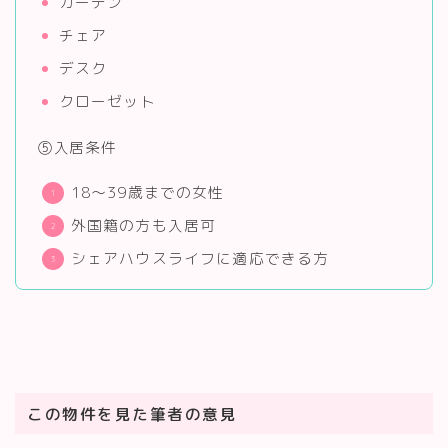
カーテン
チェア
デスク
クローゼット
⑤入居条件
18～39歳までの女性
外国籍の方も入居可
シェアハウスライフに適応できる方
この物件を見た筆者の意見