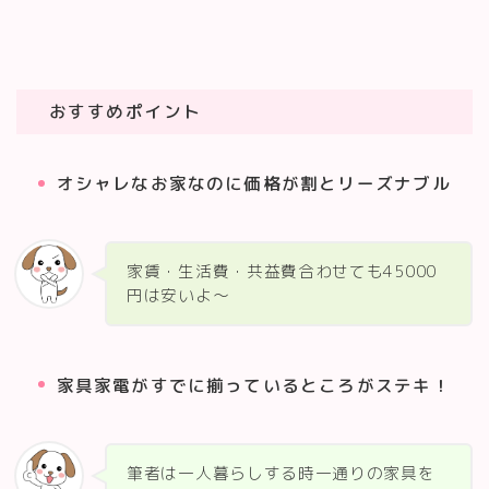
おすすめポイント
オシャレなお家なのに価格が割とリーズナブル
家賃・生活費・共益費合わせても45000
円は安いよ～
家具家電がすでに揃っているところがステキ！
筆者は一人暮らしする時一通りの家具を