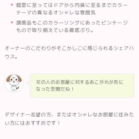
個室に至ってはドアから内装に至るまでカラー
テーマの異なるオシャレな雰囲気
調度品もこのカラーリングにあったビンテージ
もので取り揃えている徹底ぶり。
オーナーのこだわりがそこかしこに感じられるシェアハ
ウス。
女の人のお部屋に対するあこがれが形に
なった空間だね！
デザイナー志望の方、またはオシャレなお部屋に住みた
い方にはおすすめです！