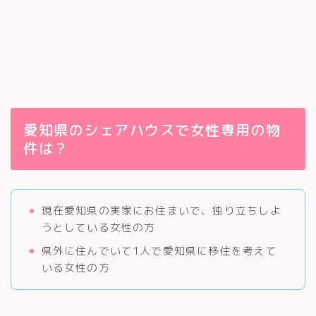
愛知県のシェアハウスで女性専用の物
件は？
現在愛知県の実家にお住まいで、独り立ちしよ
うとしている女性の方
県外に住んでいて1人で愛知県に移住を考えて
いる女性の方