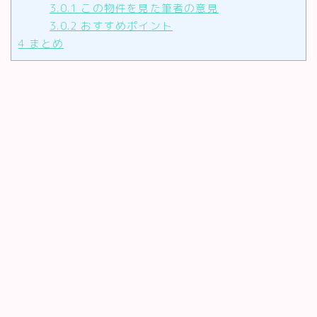
3.0.1
この物件を見た筆者の意見
3.0.2
おすすめポイント
4
まとめ