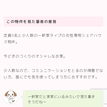
この物件を見た筆者の意見
定員5名と少人数の一軒家タイプの女性専用シェアハウ
ス物件。
今どきのつくりのオシャレなお家。
少人数なので、コミュニケーションをとるのが得意でな
い方、誰にでも気を使ってしまう方におすすめです。
一軒家だと実家にいるみたいで落ち着き
そうだね～