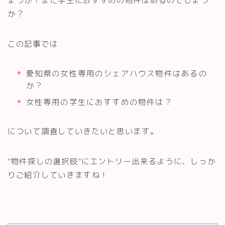
か？
この記事では
愛知県の女性専用のシェアハウス物件はあるの
か？
女性専用の学生におすすめの物件は？
について調査していきたいと思います。
”物件探しの選択肢”にエントリー出来るように、しっか
りご紹介していきますね！