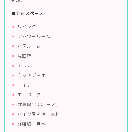
■
共有スペース
リビング
シャワールーム
バスルーム
洗面所
テラス
ウッドデッキ
トイレ
エレベーター
駐車場11000円／月
バイク置き場 無料
駐輪場 無料