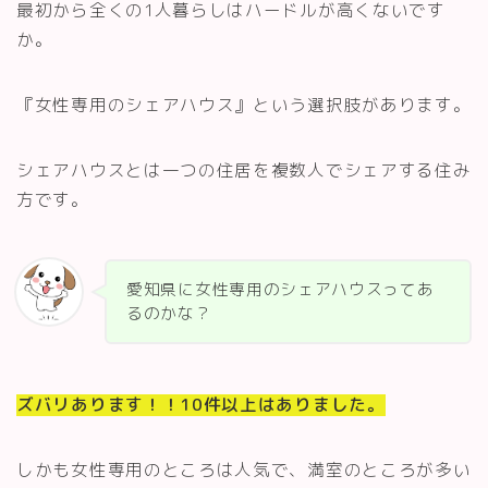
最初から全くの1人暮らしはハードルが高くないです
か。
『女性専用のシェアハウス』という選択肢があります。
シェアハウスとは一つの住居を複数人でシェアする住み
方です。
愛知県に女性専用のシェアハウスってあ
るのかな？
ズバリあります！！10件以上はありました。
しかも女性専用のところは人気で、満室のところが多い