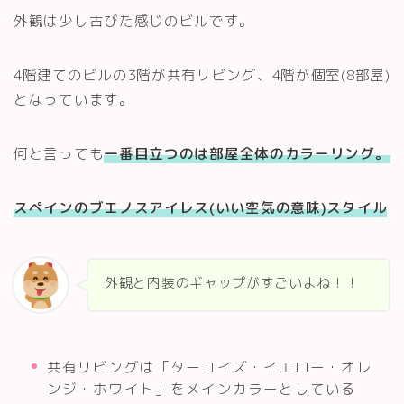
外観は少し古びた感じのビルです。
4階建てのビルの3階が共有リビング、4階が個室(8部屋)
となっています。
何と言っても
一番目立つのは部屋全体のカラーリング。
スペインのブエノスアイレス(いい空気の意味)スタイル
外観と内装のギャップがすごいよね！！
共有リビングは「ターコイズ・イエロー・オレ
ンジ・ホワイト」をメインカラーとしている