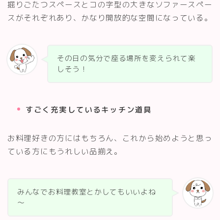
掘りごたつスペースとコの字型の大きなソファースペー
スがそれぞれあり、かなり開放的な空間になっている。
その日の気分で座る場所を変えられて楽
しそう！
すごく充実しているキッチン道具
お料理好きの方にはもちろん、これから始めようと思っ
ている方にもうれしい品揃え。
みんなでお料理教室とかしてもいいよね
～