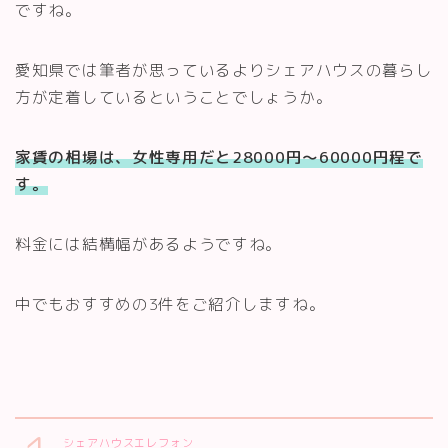
ですね。
愛知県では筆者が思っているよりシェアハウスの暮らし
方が定着しているということでしょうか。
家賃の相場は、女性専用だと28000円～60000円程で
す。
料金には結構幅があるようですね。
中でもおすすめの3件をご紹介しますね。
シェアハウスエレフォン