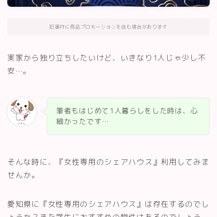
記事内に商品プロモーションを含む場合があります
実家から独り立ちしたいけど、いきなり1人じゃ少し不
安…。
筆者もはじめて1人暮らしをした時は、心
細かったです…
そんな時に、『女性専用のシェアハウス』利用してみま
せんか。
愛知県に『女性専用のシェアハウス』は存在するのでし
ょうか？また学生におすすめの物件はあるのでしょう