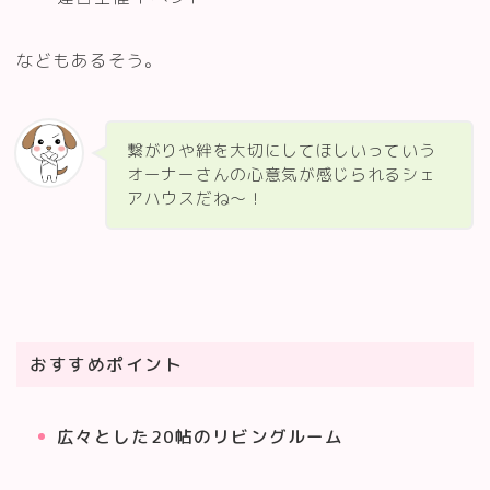
などもあるそう。
繋がりや絆を大切にしてほしいっていう
オーナーさんの心意気が感じられるシェ
アハウスだね～！
おすすめポイント
広々とした20帖のリビングルーム