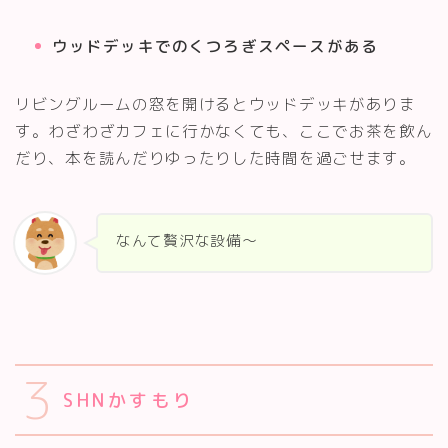
ウッドデッキでのくつろぎスペースがある
リビングルームの窓を開けるとウッドデッキがありま
す。わざわざカフェに行かなくても、ここでお茶を飲ん
だり、本を読んだりゆったりした時間を過ごせます。
なんて贅沢な設備～
3
SHNかすもり