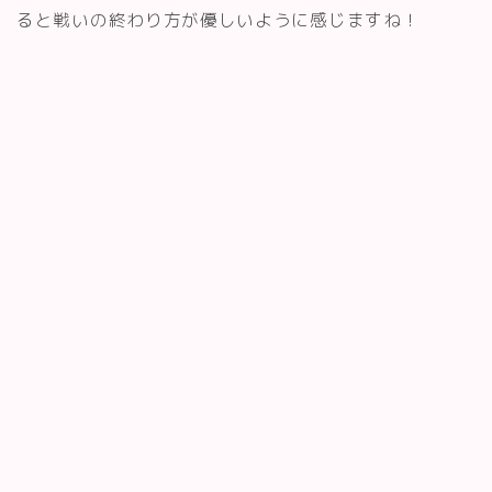
ると戦いの終わり方が優しいように感じますね！