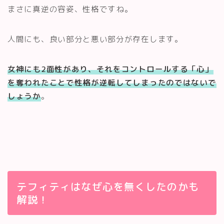
まさに真逆の容姿、性格ですね。
人間にも、良い部分と悪い部分が存在します。
女神にも2面性があり、それをコントロールする「心」
を奪われたことで性格が逆転してしまったのではないで
しょうか
。
テフィティはなぜ心を無くしたのかも
解説！