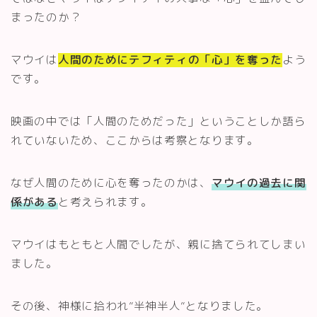
まったのか？
マウイは
人間のためにテフィティの「心」を奪った
よう
です。
映画の中では「人間のためだった」ということしか語ら
れていないため、ここからは考察となります。
なぜ人間のために心を奪ったのかは、
マウイの過去に関
係がある
と考えられます。
マウイはもともと人間でしたが、親に捨てられてしまい
ました。
その後、神様に拾われ”半神半人”となりました。