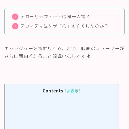
テカーとテフィティは同一人物？
テフィティはなぜ「心」を亡くしたのか？
キャラクターを深掘りすることで、映画のストーリーが
さらに面白くなること間違いなしですよ！
Contents
[
非表示
]