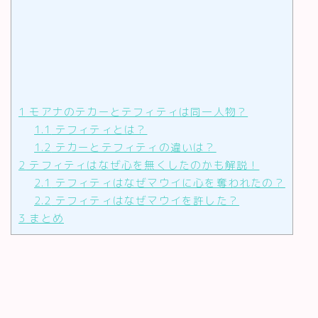
1
モアナのテカーとテフィティは同一人物？
1.1
テフィティとは？
1.2
テカーとテフィティの違いは？
2
テフィティはなぜ心を無くしたのかも解説！
2.1
テフィティはなぜマウイに心を奪われたの？
2.2
テフィティはなぜマウイを許した？
3
まとめ