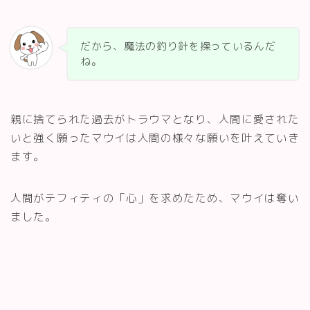
だから、魔法の釣り針を操っているんだ
ね。
親に捨てられた過去がトラウマとなり、人間に愛された
いと強く願ったマウイは人間の様々な願いを叶えていき
ます。
人間がテフィティの「心」を求めたため、マウイは奪い
ました。