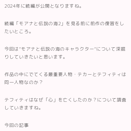
2024年に続編が公開となりますね。
続編「モアナと伝説の海2」を見る前に前作の復習をし
たいところ。
今回は”モアナと伝説の海のキャラクター”について深掘
りしていきたいと思います。
作品の中にでてくる最重要人物・テカーとテフィティは
同一人物なのか？
テフィティはなぜ「心」を亡くしたのか？について調査
していきますね。
今回の記事