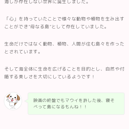
海しか存在しない世界に誕生しました。
「心」を持っていたことで様々な動物や植物を生み出す
ことができ”母なる島”として存在していました。
生命だけではなく動物、植物、人間が住む島々を作った
とされています。
そして海全体に生命を広げることを目的とし、自然や付
随する美しさを大切にしているようです！
映画の終盤でもマウイを許した後、寝そ
べって島になるもんね！！