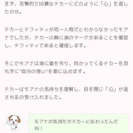
まず、攻撃的で凶暴なテカーにどのように「心」を返し
たのか。
テカーとテフィティが同一人物だとわからなかったモア
ナでしたが、テカーの胸に渦のマークがあることを確認
し、テフィティであると確信します。
そこでモアナは海に道を作り、向かってくるテカーを恐
れずに”自分の想い”を歌に込めます。
テカーはモアナの気持ちを理解し、目を閉じ「心」が返
されるの受け入れました。
モアナの気持ちがテカーに伝わったんだ
ね！