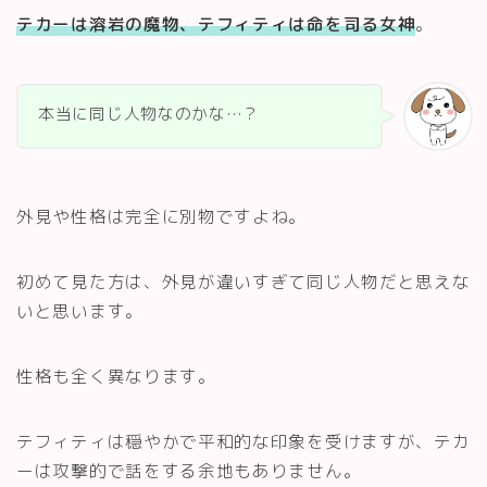
テカーは溶岩の魔物、テフィティは命を司る女神
。
本当に同じ人物なのかな…？
外見や性格は完全に別物ですよね。
初めて見た方は、外見が違いすぎて同じ人物だと思えな
いと思います。
性格も全く異なります。
テフィティは穏やかで平和的な印象を受けますが、テカ
ーは攻撃的で話をする余地もありません。