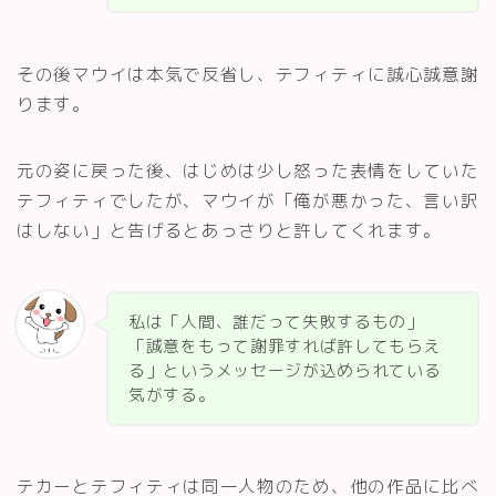
その後マウイは本気で反省し、テフィティに誠心誠意謝
ります。
元の姿に戻った後、はじめは少し怒った表情をしていた
テフィティでしたが、マウイが「俺が悪かった、言い訳
はしない」と告げるとあっさりと許してくれます。
私は「人間、誰だって失敗するもの」
「誠意をもって謝罪すれば許してもらえ
る」というメッセージが込められている
気がする。
テカーとテフィティは同一人物のため、他の作品に比べ