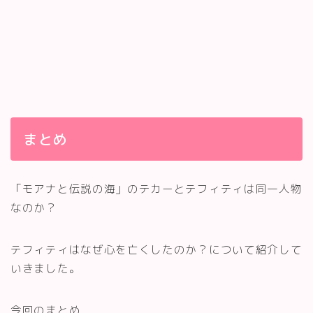
まとめ
「モアナと伝説の海」のテカーとテフィティは同一人物
なのか？
テフィティはなぜ心を亡くしたのか？について紹介して
いきました。
今回のまとめ