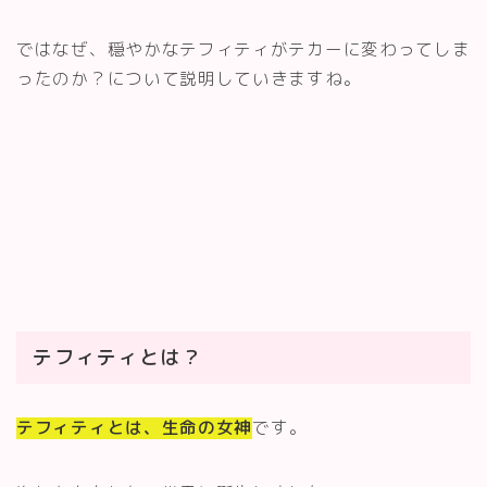
ではなぜ、穏やかなテフィティがテカーに変わってしま
ったのか？について説明していきますね。
テフィティとは？
テフィティとは、生命の女神
です。