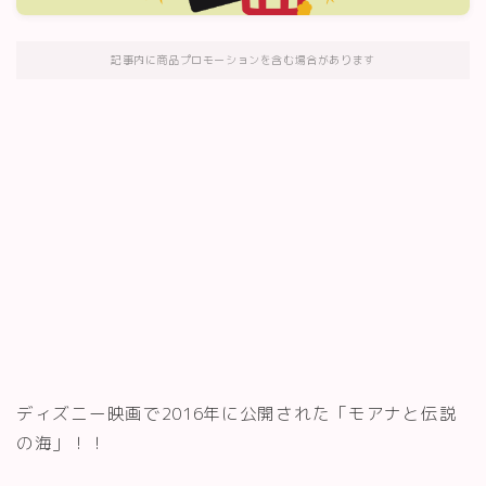
記事内に商品プロモーションを含む場合があります
ディズニー映画で2016年に公開された「モアナと伝説
の海」！！