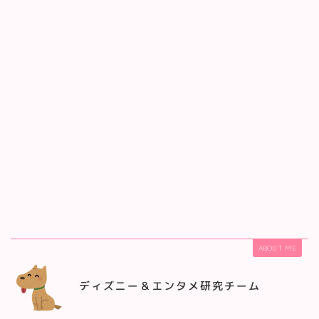
ABOUT ME
ディズニー＆エンタメ研究チーム