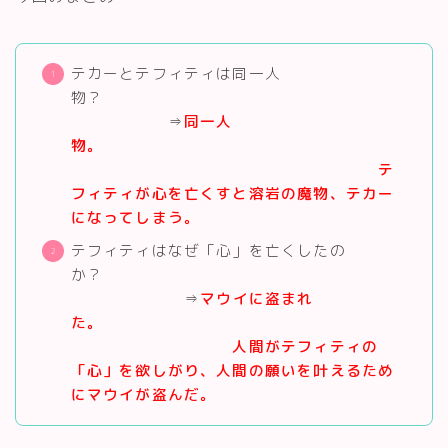
テカーとテフィティは同一人
物？
⇒
同一人
物。
テ
フィティが心を亡くすと溶岩の魔物、テカー
になってしまう。
テフィティはなぜ「心」を亡くしたの
か？
⇒
マウイに盗まれ
た。
人間がテフィティの
「心」を欲しがり、人間の願いを叶えるため
にマウイが盗んだ。