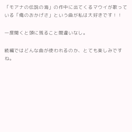
「モアナの伝説の海」の作中に出てくるマウイが歌って
いる「俺のおかげさ」という曲が私は大好きです！！
一度聞くと頭に残ること間違いなし。
続編ではどんな曲が使われるのか、とても楽しみです
ね。