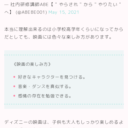
— 社内研修講師ABE【＂やらされ＂から＂やりたい＂
へ】 (@ABEBE001)
May 15, 2021
本当に理解出来るのは小学校高学年くらいになってから
だとしても、映画には色々な楽しみ方があります。
《映画の楽しみ方》
好きなキャラクターを見つける。
音楽・ダンスを真似する。
感情の存在を勉強できる。
ディズニーの映画は、子供も大人もしっかり楽しめるよ