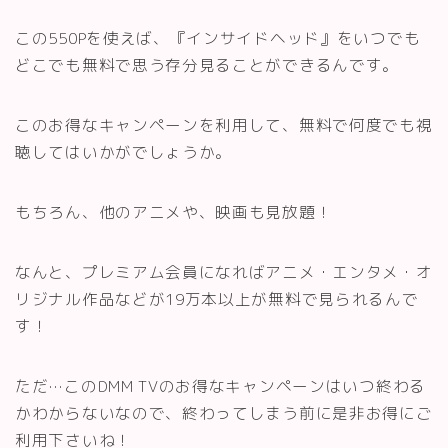
この550Pを使えば、『インサイドヘッド』をいつでも
どこでも無料で思う存分見ることができるんです。
このお得なキャンペーンを利用して、無料で何度でも視
聴してはいかがでしょうか。
もちろん、他のアニメや、映画も見放題！
なんと、プレミアム会員になればアニメ・エンタメ・オ
リジナル作品などが19万本以上が無料で見られるんで
す！
ただ…このDMM TVのお得なキャンペーンはいつ終わる
かわからないなので、終わってしまう前に是非お得にご
利用下さいね！