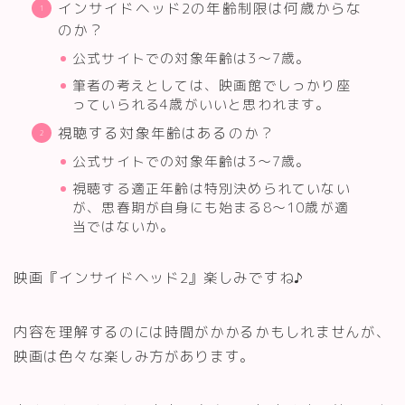
インサイドヘッド2の年齢制限は何歳からな
のか？
公式サイトでの対象年齢は3～7歳。
筆者の考えとしては、映画館でしっかり座
っていられる4歳がいいと思われます。
視聴する対象年齢はあるのか？
公式サイトでの対象年齢は3～7歳。
視聴する適正年齢は特別決められていない
が、思春期が自身にも始まる8～10歳が適
当ではないか。
映画『インサイドヘッド2』楽しみですね♪
内容を理解するのには時間がかかるかもしれませんが、
映画は色々な楽しみ方があります。