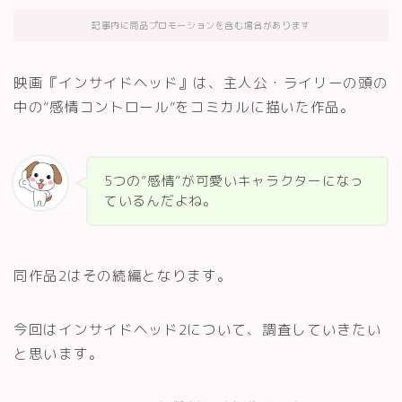
記事内に商品プロモーションを含む場合があります
映画『インサイドヘッド』は、主人公・ライリーの頭の
中の”感情コントロール”をコミカルに描いた作品。
5つの”感情”が可愛いキャラクターになっ
ているんだよね。
同作品2はその続編となります。
今回はインサイドヘッド2について、調査していきたい
と思います。