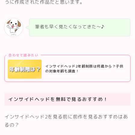
うに作成された作品だと思います。
筆者も早く見たくなってきた～♪
合わせて読みたい
インサイドヘッド2年齢制限は何歳から？子供
の対象年齢も調査！
インサイドヘッドを無料で見るおすすめ！
インサイドヘッド2を見る前に前作を見るおすすめはあ
るの？