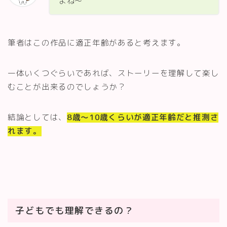
よね～
筆者はこの作品に適正年齢があると考えます。
一体いくつぐらいであれば、ストーリーを理解して楽し
むことが出来るのでしょうか？
結論としては、
8歳～10歳くらいが適正年齢だと推測さ
れます。
子どもでも理解できるの？