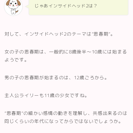
じゃあインサイドヘッド2は？
対して、インサイドヘッド2のテーマは”思春期”。
女の子の思春期は、一般的に8歳後半～10歳には始まる
ようです。
男の子の思春期が始まるのは、12歳ごろから。
主人公ライリーも11歳の少女ですね。
”思春期”の細かい感情の動きを理解し、共感出来るのは
同じくらいの年代になってからではないでしょうか。