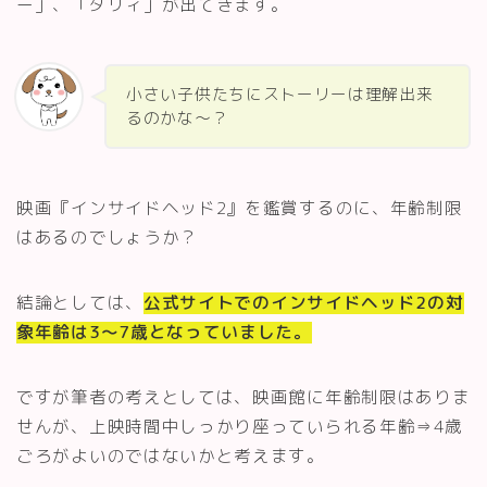
ー」、「ダリィ」が出てきます。
小さい子供たちにストーリーは理解出来
るのかな～？
映画『インサイドヘッド2』を鑑賞するのに、年齢制限
はあるのでしょうか？
結論としては、
公式サイトでのインサイドヘッド2の対
象年齢は3～7歳となっていました。
ですが筆者の考えとしては、映画館に年齢制限はありま
せんが、上映時間中しっかり座っていられる年齢⇒4歳
ごろがよいのではないかと考えます。