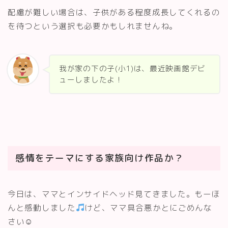
配慮が難しい場合は、子供がある程度成長してくれるの
を待つという選択も必要かもしれませんね。
我が家の下の子(小1)は、最近映画館デビ
ューしましたよ！
感情をテーマにする家族向け作品か？
今日は、ママとインサイドヘッド見てきました。もーほ
んと感動しました
けど、ママ具合悪かとにごめんな
さい☺