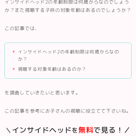
インサイドヘッド2の年齢制限は何歳からなのでしょう
か？また視聴する子供の対象年齢はあるのでしょうか？
この記事では、
インサイドヘッド2の年齢制限は何歳からなの
か？
視聴する対象年齢はあるのか？
を調査していきたいと思います。
この記事を参考にお子さんの視聴に役立てて下さいね。
インサイドヘッド
無料
で見る！／
＼
を