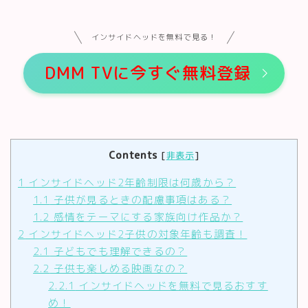
インサイドヘッドを無料で見る！
DMM TVに今すぐ無料登録
Contents
[
非表示
]
1
インサイドヘッド2年齢制限は何歳から？
1.1
子供が見るときの配慮事項はある？
1.2
感情をテーマにする家族向け作品か？
2
インサイドヘッド2子供の対象年齢も調査！
2.1
子どもでも理解できるの？
2.2
子供も楽しめる映画なの？
2.2.1
インサイドヘッドを無料で見るおすす
め！