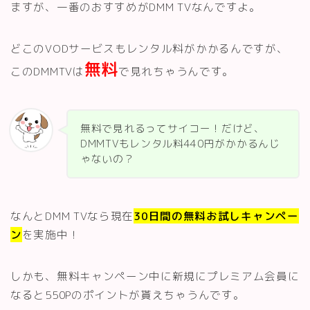
ますが、一番のおすすめがDMM TVなんですよ。
どこのVODサービスもレンタル料がかかるんですが、
無料
このDMMTVは
で見れちゃうんです。
無料で見れるってサイコー！だけど、
DMMTVもレンタル料440円がかかるんじ
ゃないの？
なんとDMM TVなら現在
30日間の無料お試しキャンペー
ン
を実施中！
しかも、無料キャンペーン中に新規にプレミアム会員に
なると550Pのポイントが貰えちゃうんです。