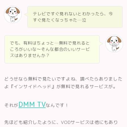
テレビですぐ見れないとわかったら、今
すぐ見たくなっちゃた…泣
でも、有料はちょっと…無料で見れると
ころがいいな～そんな都合のいいサービ
スはありませんか？
どうせなら無料で見たいですよね、調べたらありました
よ『インサイドヘッド』が無料で見れるサービスが。
DMM TV
それが
なんです！
先ほども紹介したように、VODサービスは他にもあり